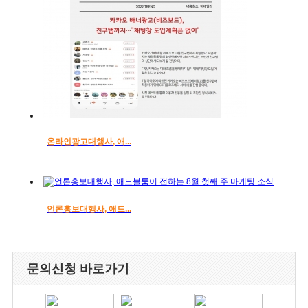
온라인광고대행사, 애...
언론홍보대행사, 애드...
문의신청 바로가기