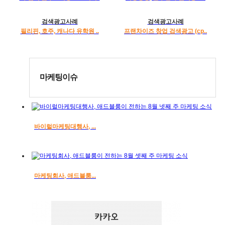
검색광고사례
검색광고사례
필리핀, 호주, 캐나다 유학원 ..
프랜차이즈 창업 검색광고 (cp..
마케팅이슈
바이럴마케팅대행사, ...
마케팅회사, 애드블룸...