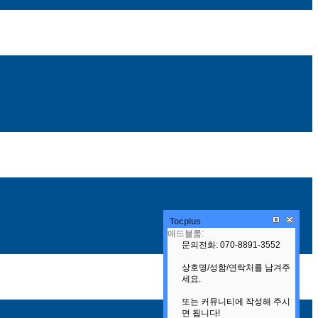
원했다고 7일 밝혔다.
Tocplus
자의 니즈에 따라 홈 IoT 컨트롤을 통해 로보틱스 가구가 이동하며, 하