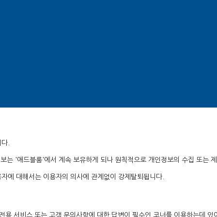
송지 정보 확보
다.
는 '애드블룸'에서 계속 보유하게 되나 원칙적으로 개인정보의 수집 또는 제
용자에 대해서는 이용자의 의사에 관계없이 강제탈퇴됩니다.
원전용 서비스 또는 고객 문의사항에 대한 답변이 필수인 코너를 이용하는데 있어