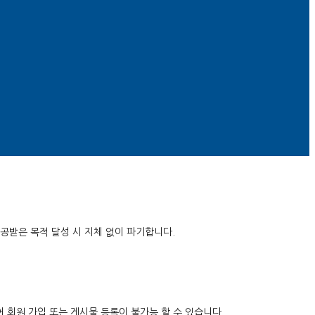
공받은 목적 달성 시 지체 없이 파기합니다.
 회원 가입 또는 게시물 등록이 불가능 할 수 있습니다.