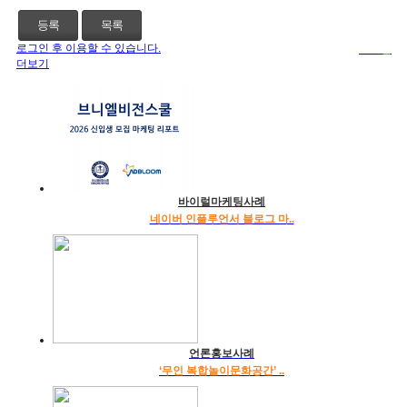
등록
목록
로그인 후 이용할 수 있습니다.
로그인
더보기
바이럴마케팅사례
네이버 인플루언서 블로그 마..
언론홍보사례
‘무인 복합놀이문화공간’ ..