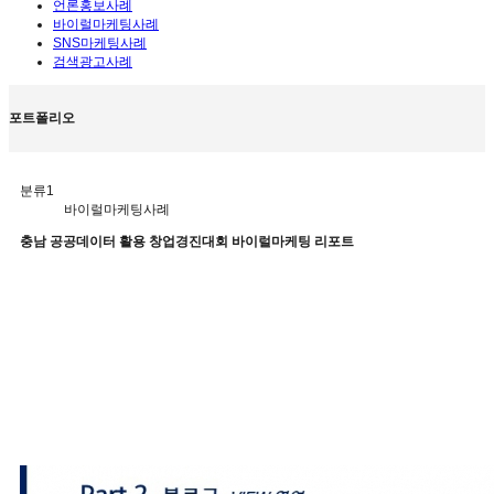
언론홍보사례
바이럴마케팅사례
SNS마케팅사례
검색광고사례
포트폴리오
분류1
바이럴마케팅사례
충남 공공데이터 활용 창업경진대회 바이럴마케팅 리포트