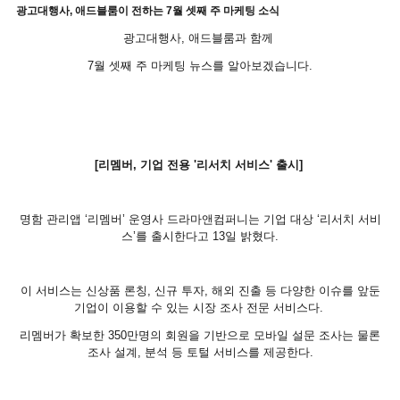
광고대행사, 애드블룸이 전하는 7월 셋째 주 마케팅 소식
광고대행사, 애드블룸과 함께
7월 셋째 주 마케팅 뉴스를 알아보겠습니다.
[리멤버, 기업 전용 '리서치 서비스' 출시]
명함 관리앱 ‘리멤버’ 운영사 드라마앤컴퍼니는 기업 대상 ‘리서치 서비
스’를 출시한다고 13일 밝혔다.
이 서비스는 신상품 론칭, 신규 투자, 해외 진출 등 다양한 이슈를 앞둔
기업이 이용할 수 있는 시장 조사 전문 서비스다.
리멤버가 확보한 350만명의 회원을 기반으로 모바일 설문 조사는 물론
조사 설계, 분석 등 토털 서비스를 제공한다.