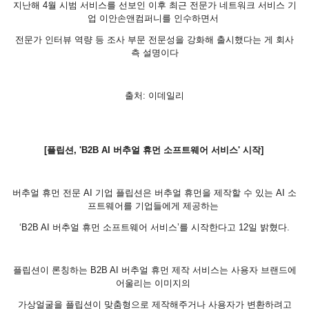
지난해 4월 시범 서비스를 선보인 이후 최근 전문가 네트워크 서비스 기
업 이안손앤컴퍼니를 인수하면서
전문가 인터뷰 역량 등 조사 부문 전문성을 강화해 출시했다는 게 회사
측 설명이다
출처: 이데일리
[플립션, 'B2B AI 버추얼 휴먼 소프트웨어 서비스' 시작]
버추얼 휴먼 전문 AI 기업 플립션은 버추얼 휴먼을 제작할 수 있는 AI 소
프트웨어를 기업들에게 제공하는
‘B2B AI 버추얼 휴먼 소프트웨어 서비스’를 시작한다고 12일 밝혔다.
플립션이 론칭하는 B2B AI 버추얼 휴먼 제작 서비스는 사용자 브랜드에
어울리는 이미지의
가상
얼굴을 플립션이 맞춤형으로 제작해주거나 사용자가 변환하려고