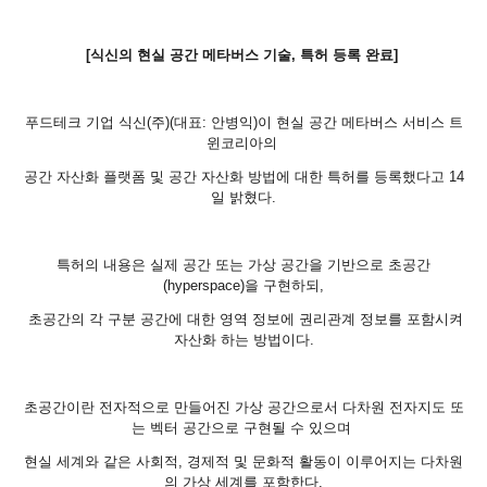
[식신의 현실 공간 메타버스 기술, 특허 등록 완료]
푸드테크 기업 식신(주)(대표: 안병익)이 현실 공간 메타버스 서비스 트
윈코리아의
공간 자산화 플랫폼 및 공간 자산화 방법에 대한 특허를 등록했다고 14
일 밝혔다.
특허의 내용은 실제 공간 또는 가상 공간을 기반으로 초공간
(hyperspace)을 구현하되,
초공간의 각 구분 공간에 대한 영역 정보에 권리관계 정보를 포함시켜
자산화 하는 방법이다
.
초공간이란 전자적으로 만들어진 가상 공간으로서 다차원 전자지도 또
는 벡터 공간으로 구현될 수 있으며
현실 세계와 같은 사회적, 경제적 및 문화적 활동이 이루어지는 다차원
의 가상 세계를 포함한다
.