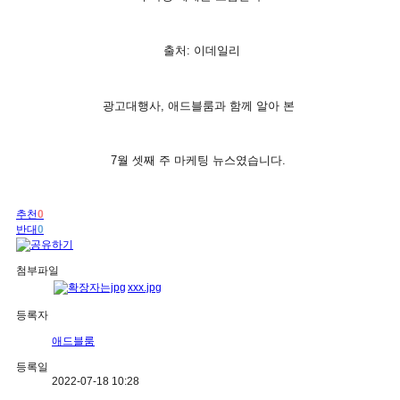
출처: 이데일리
광고대행사, 애드블룸과 함께 알아 본
7월 셋째 주 마케팅 뉴스였습니다.
추천
0
반대
0
첨부파일
xxx.jpg
등록자
애드블룸
등록일
2022-07-18 10:28