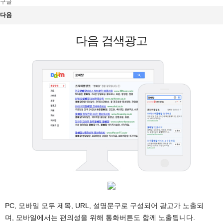
구글
다음
다음 검색광고
PC, 모바일 모두 제목, URL, 설명문구로 구성되어 광고가 노출되
며, 모바일에서는 편의성을 위해 통화버튼도 함께 노출됩니다.