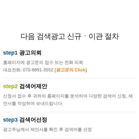
다음 검색광고 신규ㆍ이관 절차
step1
광고의뢰
홈페이지에 광고문의 접수 또는 전화 의뢰
대표전화: 070-8891-3552
[광고문의 Click]
step2
검색어제안
신청서 접수 후 귀하의 홈페이지를 분석하여 다양한 검색어 신청, 제
안서를 작성하여 보내드립니다.
step3
검색어선정
광고주님께서 제안서를 확인 후 검색어를 선정