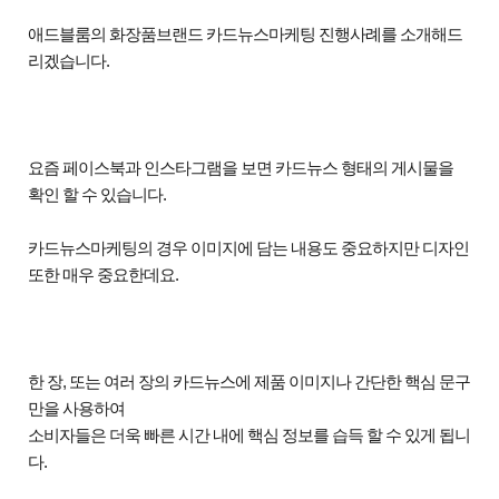
애드블룸의 화장품브랜드 카드뉴스마케팅 진행사례를 소개해드
리겠습니다
.
요즘 페이스북과 인스타그램을 보면 카드뉴스 형태의 게시물을
확인 할 수 있습니다
.
카드뉴스마케팅의 경우 이미지에 담는 내용도 중요하지만 디자인
또한 매우 중요한데요
.
한 장
,
또는 여러 장의 카드뉴스에 제품 이미지나 간단한 핵심 문구
만을 사용하여
소비자들은 더욱 빠른 시간 내에 핵심 정보를 습득 할 수 있게 됩니
다
.