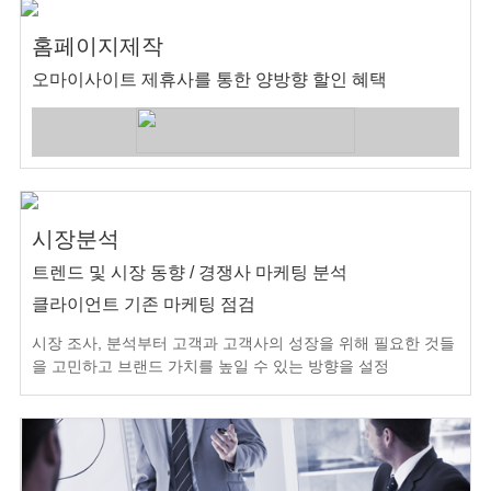
홈페이지제작
오마이사이트 제휴사를 통한 양방향 할인 혜택
시장분석
트렌드 및 시장 동향 / 경쟁사 마케팅 분석
클라이언트 기존 마케팅 점검
시장 조사, 분석부터 고객과 고객사의 성장을 위해 필요한 것들
을 고민하고 브랜드 가치를 높일 수 있는 방향을 설정