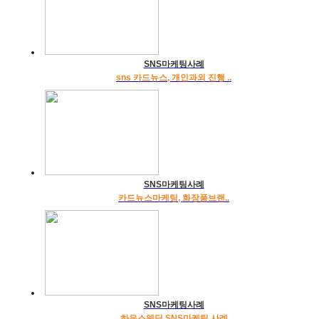
SNS마케팅사례
sns 카드뉴스, 개인과외 진행 ..
SNS마케팅사례
카드뉴스마케팅, 화장품브랜..
SNS마케팅사례
하우스웨딩 SNS마케팅 사례