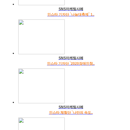
SNS마케팅사례
인스타 기자단 `나눔대축제` 1..
SNS마케팅사례
인스타 기자단 `2020장애인창..
SNS마케팅사례
인스타 체험단 `나만의 속도..